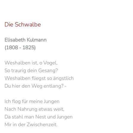
Die Schwalbe
Elisabeth Kulmann
(1808 - 1825)
Weshalben ist, o Vogel,
So traurig dein Gesang?
Weshalben fliegst so ängstlich
Du hier den Weg entlang? -
Ich flog für meine Jungen
Nach Nahrung etwas weit,
Da stahl man Nest und Jungen
Mir in der Zwischenzeit.