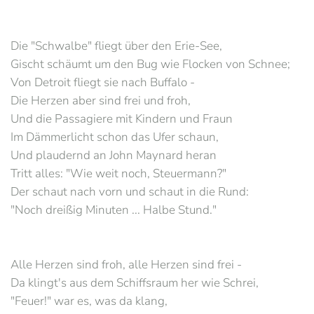
Die "Schwalbe" fliegt über den Erie-See,
Gischt schäumt um den Bug wie Flocken von Schnee;
Von Detroit fliegt sie nach Buffalo -
Die Herzen aber sind frei und froh,
Und die Passagiere mit Kindern und Fraun
Im Dämmerlicht schon das Ufer schaun,
Und plaudernd an John Maynard heran
Tritt alles: "Wie weit noch, Steuermann?"
Der schaut nach vorn und schaut in die Rund:
"Noch dreißig Minuten ... Halbe Stund."
Alle Herzen sind froh, alle Herzen sind frei -
Da klingt's aus dem Schiffsraum her wie Schrei,
"Feuer!" war es, was da klang,