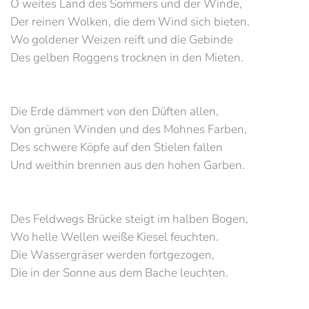
O weites Land des Sommers und der Winde,
Der reinen Wolken, die dem Wind sich bieten.
Wo goldener Weizen reift und die Gebinde
Des gelben Roggens trocknen in den Mieten.
Die Erde dämmert von den Düften allen,
Von grünen Winden und des Mohnes Farben,
Des schwere Köpfe auf den Stielen fallen
Und weithin brennen aus den hohen Garben.
Des Feldwegs Brücke steigt im halben Bogen,
Wo helle Wellen weiße Kiesel feuchten.
Die Wassergräser werden fortgezogen,
Die in der Sonne aus dem Bache leuchten.