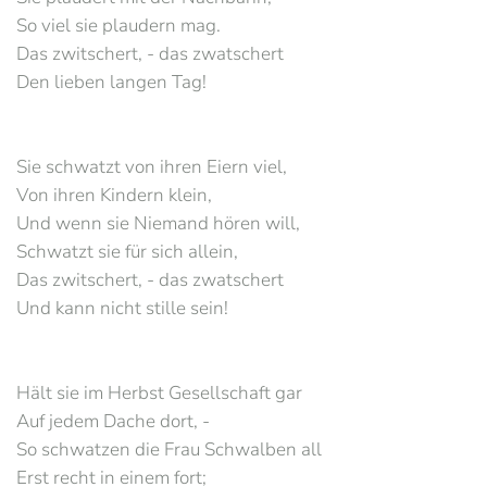
So viel sie plaudern mag.
Das zwitschert, - das zwatschert
Den lieben langen Tag!
Sie schwatzt von ihren Eiern viel,
Von ihren Kindern klein,
Und wenn sie Niemand hören will,
Schwatzt sie für sich allein,
Das zwitschert, - das zwatschert
Und kann nicht stille sein!
Hält sie im Herbst Gesellschaft gar
Auf jedem Dache dort, -
So schwatzen die Frau Schwalben all
Erst recht in einem fort;