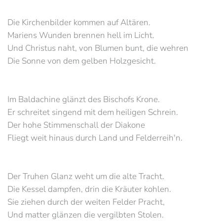
Die Kirchenbilder kommen auf Altären.
Mariens Wunden brennen hell im Licht.
Und Christus naht, von Blumen bunt, die wehren
Die Sonne von dem gelben Holzgesicht.
Im Baldachine glänzt des Bischofs Krone.
Er schreitet singend mit dem heiligen Schrein.
Der hohe Stimmenschall der Diakone
Fliegt weit hinaus durch Land und Felderreih'n.
Der Truhen Glanz weht um die alte Tracht.
Die Kessel dampfen, drin die Kräuter kohlen.
Sie ziehen durch der weiten Felder Pracht,
Und matter glänzen die vergilbten Stolen.