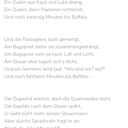
Ein Qualm aus Kajüt und Luke drang,
Ein Qualm, dann Flammen lichterloh,
Und noch zwanzig Minuten bis Buffalo.
Und die Passagiere, bunt gemengt,
Am Bugspriet stehn sie zusammengedrängt,
Am Bugspriet vorn ist noch Luft und Licht,
Am Steuer aber lagert sich’s dicht,
Und ein Jammern wird laut: "Wo sind wir? wo?"
Und noch fünfzehn Minuten bis Buffalo. -
Der Zugwind wächst, doch die Qualmwolke steht,
Der Kapitän nach dem Steuer späht,
Er sieht nicht mehr seinen Steuermann,
Aber durchs Sprachrohr fragt er an: