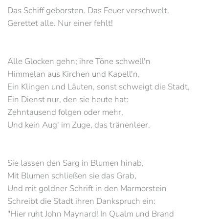
Das Schiff geborsten. Das Feuer verschwelt.
Gerettet alle. Nur einer fehlt!
Alle Glocken gehn; ihre Töne schwell'n
Himmelan aus Kirchen und Kapell'n,
Ein Klingen und Läuten, sonst schweigt die Stadt,
Ein Dienst nur, den sie heute hat:
Zehntausend folgen oder mehr,
Und kein Aug' im Zuge, das tränenleer.
Sie lassen den Sarg in Blumen hinab,
Mit Blumen schließen sie das Grab,
Und mit goldner Schrift in den Marmorstein
Schreibt die Stadt ihren Dankspruch ein:
"Hier ruht John Maynard! In Qualm und Brand