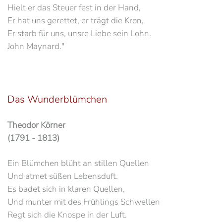
Hielt er das Steuer fest in der Hand,
Er hat uns gerettet, er trägt die Kron,
Er starb für uns, unsre Liebe sein Lohn.
John Maynard."
Das Wunderblümchen
Theodor Körner
(1791 - 1813)
Ein Blümchen blüht an stillen Quellen
Und atmet süßen Lebensduft.
Es badet sich in klaren Quellen,
Und munter mit des Frühlings Schwellen
Regt sich die Knospe in der Luft.