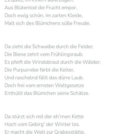
Aus Blütentod die Frucht empor.
Doch ewig schön, im zarten Kleide,
Malt sich des Blümchens süße Freude.
Da zieht die Schwalbe durch die Felder;
Die Biene zehrt vom Frühlingsraub.
Es pfeift die Windsbraut durch die Wälder;
Die Purpurrebe färbt die Kelter,
Und raschelnd fällt das dürre Laub.
Doch frei vom ernsten Weltgesetze
Enthüllt das Blümchen seine Schätze.
Da stürzt sich mit der eh'rnen Kette
Hoch vom Gebirg' der Winter los.
Er macht die Welt zur Grabesstätte,