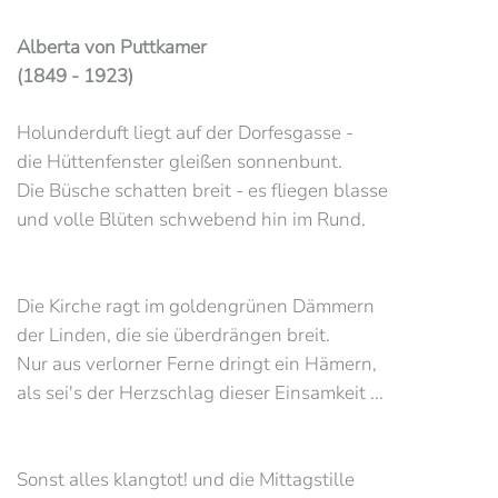
Alberta von Puttkamer
(1849 - 1923)
Holunderduft liegt auf der Dorfesgasse -
die Hüttenfenster gleißen sonnenbunt.
Die Büsche schatten breit - es fliegen blasse
und volle Blüten schwebend hin im Rund.
Die Kirche ragt im goldengrünen Dämmern
der Linden, die sie überdrängen breit.
Nur aus verlorner Ferne dringt ein Hämern,
als sei's der Herzschlag dieser Einsamkeit ...
Sonst alles klangtot! und die Mittagstille