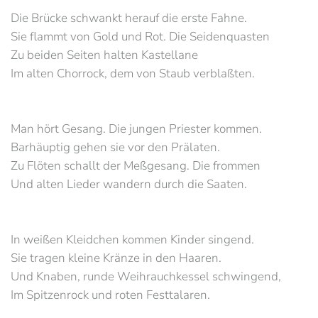
Die Brücke schwankt herauf die erste Fahne.
Sie flammt von Gold und Rot. Die Seidenquasten
Zu beiden Seiten halten Kastellane
Im alten Chorrock, dem von Staub verblaßten.
Man hört Gesang. Die jungen Priester kommen.
Barhäuptig gehen sie vor den Prälaten.
Zu Flöten schallt der Meßgesang. Die frommen
Und alten Lieder wandern durch die Saaten.
In weißen Kleidchen kommen Kinder singend.
Sie tragen kleine Kränze in den Haaren.
Und Knaben, runde Weihrauchkessel schwingend,
Im Spitzenrock und roten Festtalaren.