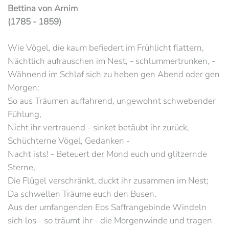
Bettina von Arnim
(1785 - 1859)
Wie Vögel, die kaum befiedert im Frühlicht flattern,
Nächtlich aufrauschen im Nest, - schlummertrunken, -
Wähnend im Schlaf sich zu heben gen Abend oder gen
Morgen:
So aus Träumen auffahrend, ungewohnt schwebender
Fühlung,
Nicht ihr vertrauend - sinket betäubt ihr zurück,
Schüchterne Vögel, Gedanken -
Nacht ists! - Beteuert der Mond euch und glitzernde
Sterne,
Die Flügel verschränkt, duckt ihr zusammen im Nest;
Da schwellen Träume euch den Busen.
Aus der umfangenden Eos Saffrangebinde Windeln
sich los - so träumt ihr - die Morgenwinde und tragen