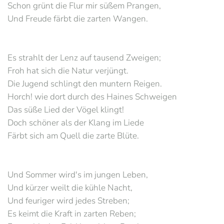
Schon grünt die Flur mir süßem Prangen,
Und Freude färbt die zarten Wangen.
Es strahlt der Lenz auf tausend Zweigen;
Froh hat sich die Natur verjüngt.
Die Jugend schlingt den muntern Reigen.
Horch! wie dort durch des Haines Schweigen
Das süße Lied der Vögel klingt!
Doch schöner als der Klang im Liede
Färbt sich am Quell die zarte Blüte.
Und Sommer wird's im jungen Leben,
Und kürzer weilt die kühle Nacht,
Und feuriger wird jedes Streben;
Es keimt die Kraft in zarten Reben;