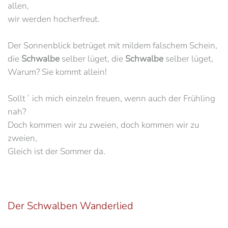
allen,
wir werden hocherfreut.
Der Sonnenblick betrüget mit mildem falschem Schein,
die
Schwalbe
selber lüget, die
Schwalbe
selber lüget,
Warum? Sie kommt allein!
Sollt´ ich mich einzeln freuen, wenn auch der Frühling
nah?
Doch kommen wir zu zweien, doch kommen wir zu
zweien,
Gleich ist der Sommer da.
Der Schwalben Wanderlied