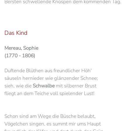
Bersten schwellende Knospen dem kommenden Tag.
Das Kind
Mereau, Sophie
(1770 - 1806)
Duftende Blüthen aus freundlicher Höh'
säuseln hernieder wie glänzender Schnee;
sieh, wie die
Schwalbe
mit silberner Brust
fliegt an dem Teiche voll spielender Lust!
Schon sind am Wege die Büsche belaubt,
Vögelchen singen, es summt mir ums Haupt