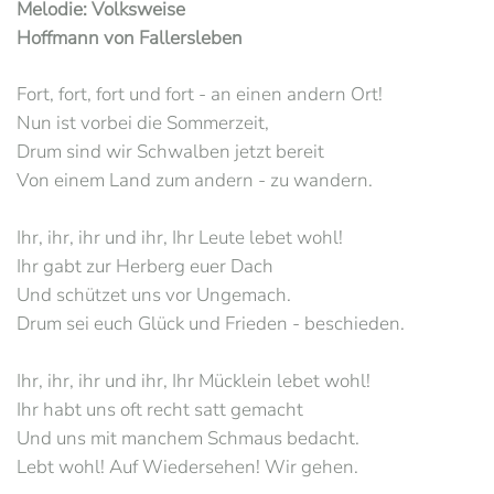
Melodie: Volksweise
Hoffmann von Fallersleben
Fort, fort, fort und fort - an einen andern Ort!
Nun ist vorbei die Sommerzeit,
Drum sind wir Schwalben jetzt bereit
Von einem Land zum andern - zu wandern.
Ihr, ihr, ihr und ihr, Ihr Leute lebet wohl!
Ihr gabt zur Herberg euer Dach
Und schützet uns vor Ungemach.
Drum sei euch Glück und Frieden - beschieden.
Ihr, ihr, ihr und ihr, Ihr Mücklein lebet wohl!
Ihr habt uns oft recht satt gemacht
Und uns mit manchem Schmaus bedacht.
Lebt wohl! Auf Wiedersehen! Wir gehen.