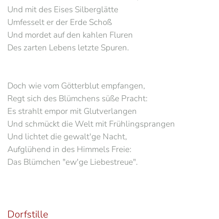
Und mit des Eises Silberglätte
Umfesselt er der Erde Schoß
Und mordet auf den kahlen Fluren
Des zarten Lebens letzte Spuren.
Doch wie vom Götterblut empfangen,
Regt sich des Blümchens süße Pracht:
Es strahlt empor mit Glutverlangen
Und schmückt die Welt mit Frühlingsprangen
Und lichtet die gewalt'ge Nacht,
Aufglühend in des Himmels Freie:
Das Blümchen "ew'ge Liebestreue".
Dorfstille