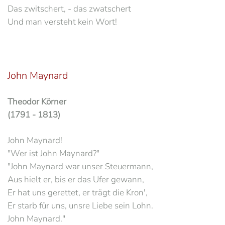
Das zwitschert, - das zwatschert
Und man versteht kein Wort!
John Maynard
Theodor Körner
(1791 - 1813)
John Maynard!
"Wer ist John Maynard?"
"John Maynard war unser Steuermann,
Aus hielt er, bis er das Ufer gewann,
Er hat uns gerettet, er trägt die Kron',
Er starb für uns, unsre Liebe sein Lohn.
John Maynard."