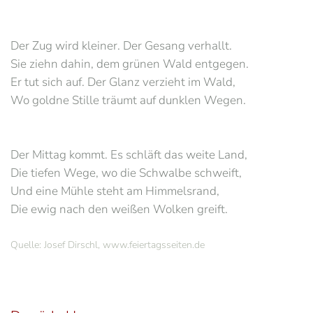
Der Zug wird kleiner. Der Gesang verhallt.
Sie ziehn dahin, dem grünen Wald entgegen.
Er tut sich auf. Der Glanz verzieht im Wald,
Wo goldne Stille träumt auf dunklen Wegen.
Der Mittag kommt. Es schläft das weite Land,
Die tiefen Wege, wo die Schwalbe schweift,
Und eine Mühle steht am Himmelsrand,
Die ewig nach den weißen Wolken greift.
Quelle: Josef Dirschl, www.feiertagsseiten.de