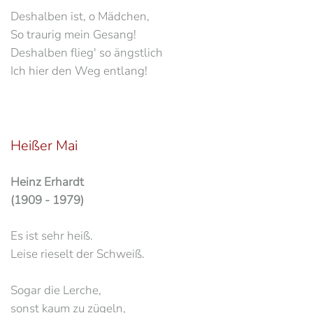
Deshalben ist, o Mädchen,
So traurig mein Gesang!
Deshalben flieg' so ängstlich
Ich hier den Weg entlang!
Heißer Mai
Heinz Erhardt
(1909 - 1979)
Es ist sehr heiß.
Leise rieselt der Schweiß.
Sogar die Lerche,
sonst kaum zu zügeln,