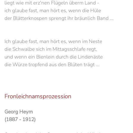
liegt wie mit erz'nen Flügeln überm Land -
ich glaube fast, man hört es, wenn die Hüle
der Blätterknospen sprengt ihr bräunlich Band ...
Ich glaube fast, man hört es, wenn im Neste
die Schwalbe sich im Mittagsschlafe regt,
und wenn ein Bienlein durch die Lindenäste
die Würze tropfend aus den Blüten trägt ...
Fronleichnamsprozession
Georg Heym
(1887 - 1912)