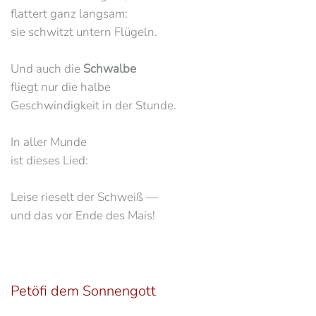
flattert ganz langsam:
sie schwitzt untern Flügeln.
Und auch die
Schwalbe
fliegt nur die halbe
Geschwindigkeit in der Stunde.
In aller Munde
ist dieses Lied:
Leise rieselt der Schweiß —
und das vor Ende des Mais!
Petöfi dem Sonnengott