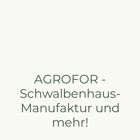
AGROFOR -
Schwalbenhaus-
Manufaktur und
mehr!