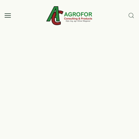
Skip to main content