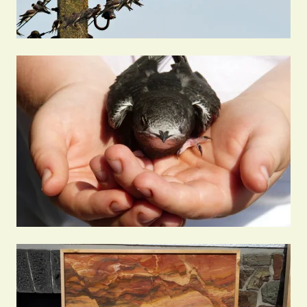
Artenschutz-
gutachten