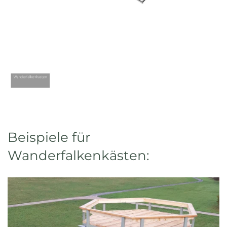
Beispiele für
Wanderfalkenkästen: