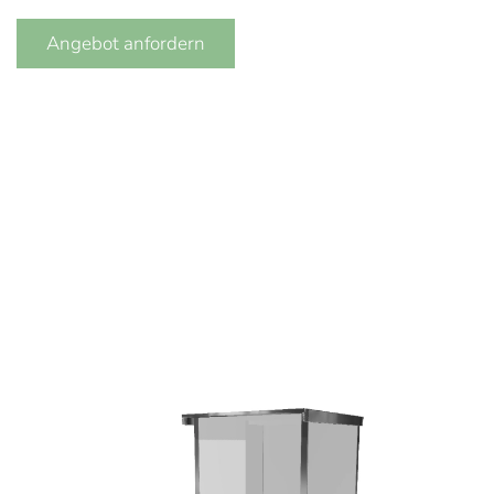
Angebot anfordern