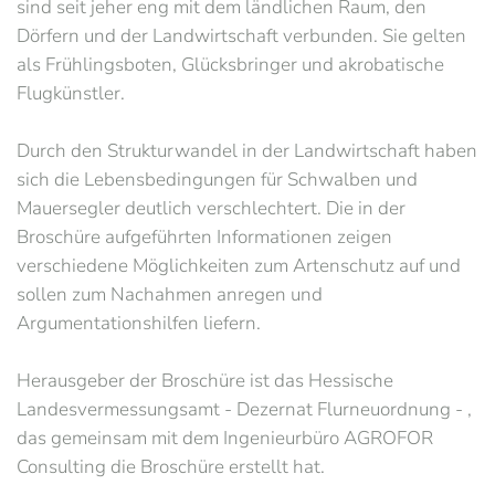
sind seit jeher eng mit dem ländlichen Raum, den
Dörfern und der Landwirtschaft verbunden. Sie gelten
als Frühlingsboten, Glücksbringer und akrobatische
Flugkünstler.
Durch den Strukturwandel in der Landwirtschaft haben
sich die Lebensbedingungen für Schwalben und
Mauersegler deutlich verschlechtert. Die in der
Broschüre aufgeführten Informationen zeigen
verschiedene Möglichkeiten zum Artenschutz auf und
sollen zum Nachahmen anregen und
Argumentationshilfen liefern.
Herausgeber der Broschüre ist das Hessische
Landesvermessungsamt - Dezernat Flurneuordnung - ,
das gemeinsam mit dem Ingenieurbüro AGROFOR
Consulting die Broschüre erstellt hat.