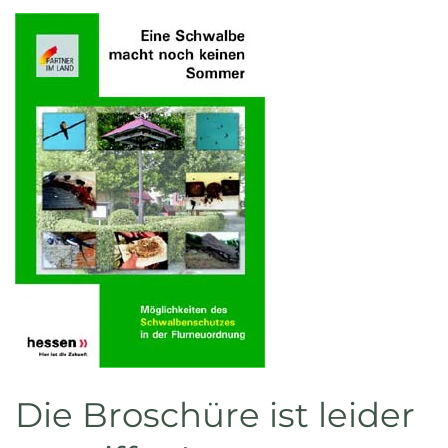
Die Broschüre ist leider