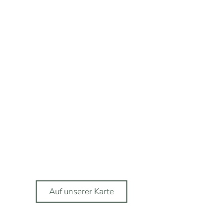
Auf unserer Karte