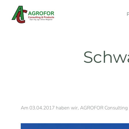
Skip to main content
Schw
Am 03.04.2017 haben wir, AGROFOR Consulting &