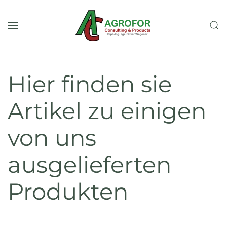
Skip to main content
Hier finden sie
Artikel zu einigen
von uns
ausgelieferten
Produkten