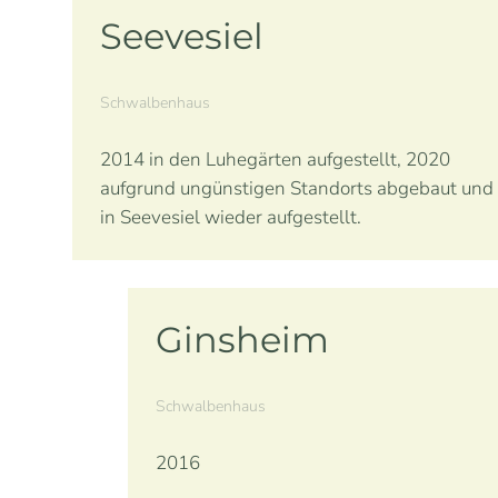
Seevesiel
Schwalbenhaus
2014 in den Luhegärten aufgestellt, 2020
aufgrund ungünstigen Standorts abgebaut und
in Seevesiel wieder aufgestellt.
Ginsheim
Schwalbenhaus
2016