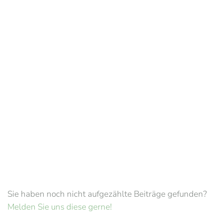
Sie haben noch nicht aufgezählte Beiträge gefunden?
Melden Sie uns diese gerne!