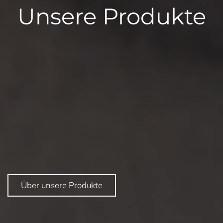
Unsere Produkte
Über unsere Produkte