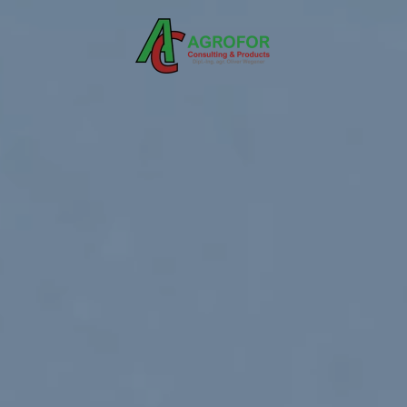
Skip to main content